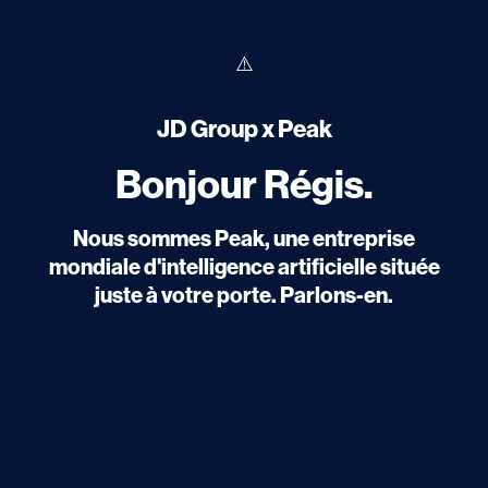
JD Group x Peak
Bonjour Régis.
Nous sommes Peak, une entreprise
mondiale d'intelligence artificielle située
juste à votre porte. Parlons-en.